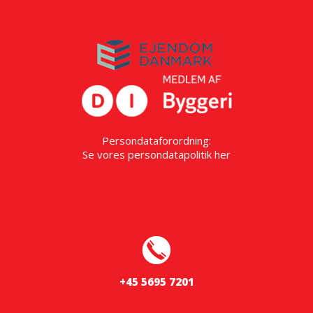
Persondataforordning:
Se vores persondatapolitik
her
+45 5695 7201