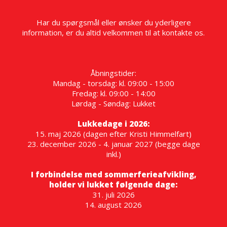
Har du spørgsmål eller ønsker du yderligere
information, er du altid velkommen til at kontakte os.
Åbningstider:
Mandag - torsdag: kl. 09:00 - 15:00
Fredag: kl. 09:00 - 14:00
Lørdag - Søndag: Lukket
Lukkedage i 2026:
15. maj 2026 (dagen efter Kristi Himmelfart)
23. december 2026 - 4. januar 2027 (begge dage
inkl.)
I forbindelse med sommerferieafvikling,
holder vi lukket følgende dage:
31. juli 2026
14. august 2026