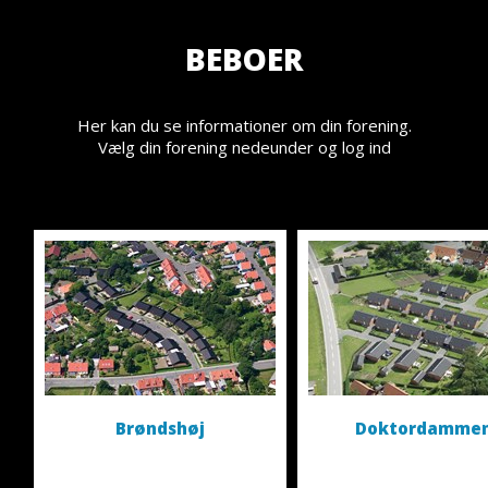
BEBOER
Her kan du se informationer om din forening.
Vælg din forening nedeunder og log ind
Brøndshøj
Doktordamme