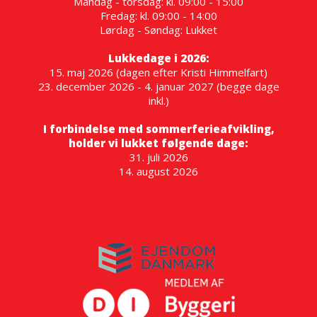
Mandag - torsdag: kl. 09:00 - 15:00
Fredag: kl. 09:00 - 14:00
Lørdag - Søndag: Lukket
Lukkedage i 2026:
15. maj 2026 (dagen efter Kristi Himmelfart)
23. december 2026 - 4. januar 2027 (begge dage
inkl.)
I forbindelse med sommerferieafvikling,
holder vi lukket følgende dage:
31. juli 2026
14. august 2026