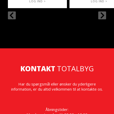
LOG IND >
LOG IND >
KONTAKT
TOTALBYG
Har du spørgsmål eller ønsker du yderligere
information, er du altid velkommen til at kontakte os.
Åbningstider: